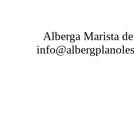
Alberga Marista de
info@albergplanoles.