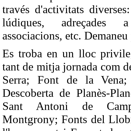
través d'activitats diverse
lúdiques, adreçades a
associacions, etc. Demaneu 
Es troba en un lloc privile
tant de mitja jornada com de
Serra; Font de la Vena;
Descoberta de Planès-Plan
Sant Antoni de Campe
Montgrony; Fonts del Llob