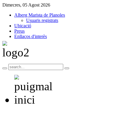
Dimecres, 05 Agost 2026
Alberg Marista de Planoles
Usuaris registrats
Ubicació
Preus
Enllaços d'interès